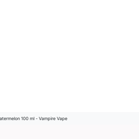
termelon 100 ml - Vampire Vape