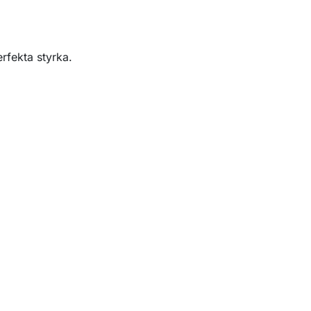
erfekta styrka.