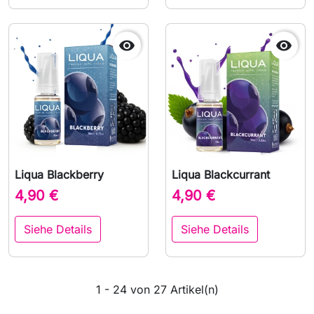


Liqua Blackberry
Liqua Blackcurrant
4,90 €
4,90 €
Siehe Details
Siehe Details
1 - 24 von 27 Artikel(n)