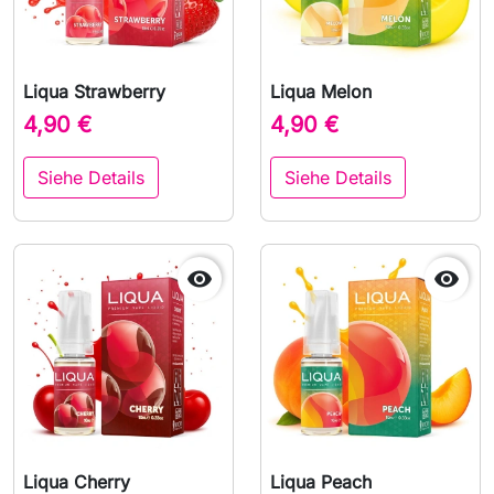
Liqua Strawberry
Liqua Melon
4,90 €
4,90 €
Siehe Details
Siehe Details


Liqua Cherry
Liqua Peach