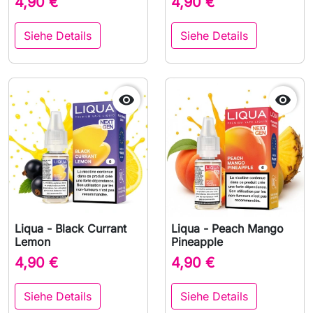
4,90 €
4,90 €
Siehe Details
Siehe Details


Liqua - Black Currant
Liqua - Peach Mango
Lemon
Pineapple
4,90 €
4,90 €
Siehe Details
Siehe Details