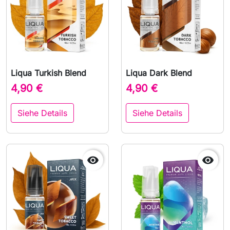
Liqua Turkish Blend
Liqua Dark Blend
4,90 €
4,90 €
Siehe Details
Siehe Details

