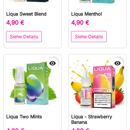
Liqua Sweet Blend
Liqua Menthol
4,90 €
4,90 €
Siehe Details
Siehe Details


Liqua Two Mints
Liqua - Strawberry
Banana