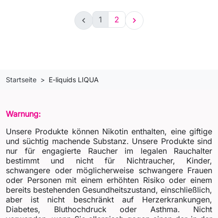
1
2


Startseite
E-liquids LIQUA
Warnung:
Unsere Produkte können Nikotin enthalten, eine giftige
und süchtig machende Substanz. Unsere Produkte sind
nur für engagierte Raucher im legalen Rauchalter
bestimmt und nicht für Nichtraucher, Kinder,
schwangere oder möglicherweise schwangere Frauen
oder Personen mit einem erhöhten Risiko oder einem
bereits bestehenden Gesundheitszustand, einschließlich,
aber ist nicht beschränkt auf Herzerkrankungen,
Diabetes, Bluthochdruck oder Asthma. Nicht