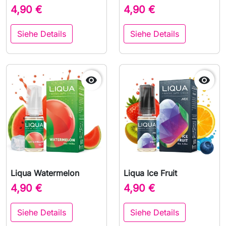
4,90 €
4,90 €
Siehe Details
Siehe Details


Liqua Watermelon
Liqua Ice Fruit
4,90 €
4,90 €
Siehe Details
Siehe Details