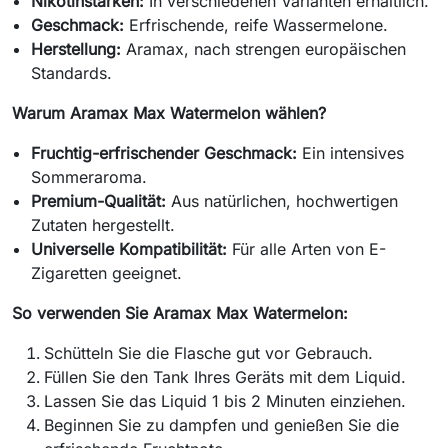
Nikotinstärken:
In verschiedenen Varianten erhältlich.
Geschmack:
Erfrischende, reife Wassermelone.
Herstellung:
Aramax, nach strengen europäischen
Standards.
Warum Aramax Max Watermelon wählen?
Fruchtig-erfrischender Geschmack:
Ein intensives
Sommeraroma.
Premium-Qualität:
Aus natürlichen, hochwertigen
Zutaten hergestellt.
Universelle Kompatibilität:
Für alle Arten von E-
Zigaretten geeignet.
So verwenden Sie Aramax Max Watermelon:
Schütteln Sie die Flasche gut vor Gebrauch.
Füllen Sie den Tank Ihres Geräts mit dem Liquid.
Lassen Sie das Liquid 1 bis 2 Minuten einziehen.
Beginnen Sie zu dampfen und genießen Sie die