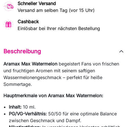
Schneller Versand
Versand am selben Tag (vor 15 Uhr)
Cashback
Einlösbar bei Ihrer nächsten Bestellung
Beschreibung
Aramax Max Watermelon
begeistert Fans von frischen
und fruchtigen Aromen mit seinem saftigen
Wassermelonengeschmack – perfekt für heiße
Sommertage.
Hauptmerkmale von Aramax Max Watermelon:
Inhalt:
10 ml.
PG/VG-Verhältnis:
50/50 für eine optimale Balance
zwischen Geschmack und Dampf.