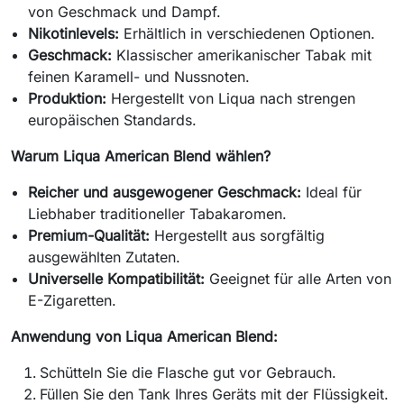
von Geschmack und Dampf.
Nikotinlevels:
Erhältlich in verschiedenen Optionen.
Geschmack:
Klassischer amerikanischer Tabak mit
feinen Karamell- und Nussnoten.
Produktion:
Hergestellt von Liqua nach strengen
europäischen Standards.
Warum Liqua American Blend wählen?
Reicher und ausgewogener Geschmack:
Ideal für
Liebhaber traditioneller Tabakaromen.
Premium-Qualität:
Hergestellt aus sorgfältig
ausgewählten Zutaten.
Universelle Kompatibilität:
Geeignet für alle Arten von
E-Zigaretten.
Anwendung von Liqua American Blend:
Schütteln Sie die Flasche gut vor Gebrauch.
Füllen Sie den Tank Ihres Geräts mit der Flüssigkeit.