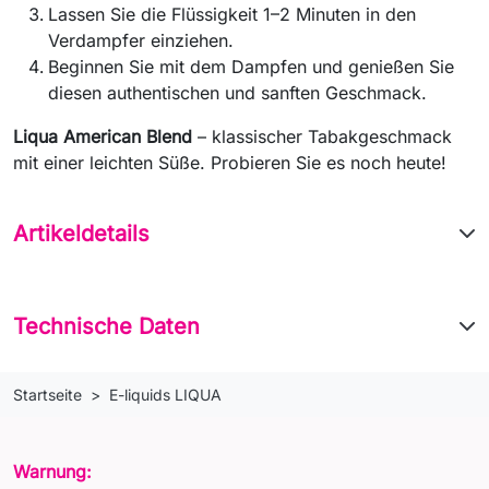
Lassen Sie die Flüssigkeit 1–2 Minuten in den
Verdampfer einziehen.
Beginnen Sie mit dem Dampfen und genießen Sie
diesen authentischen und sanften Geschmack.
Liqua American Blend
– klassischer Tabakgeschmack
mit einer leichten Süße. Probieren Sie es noch heute!
Artikeldetails
Technische Daten
Startseite
E-liquids LIQUA
Warnung: