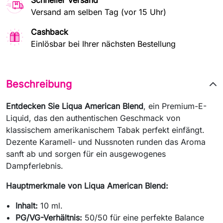
Schneller Versand
Versand am selben Tag (vor 15 Uhr)
Cashback
Einlösbar bei Ihrer nächsten Bestellung
Beschreibung
Entdecken Sie Liqua American Blend
, ein Premium-E-
Liquid, das den authentischen Geschmack von
klassischem amerikanischem Tabak perfekt einfängt.
Dezente Karamell- und Nussnoten runden das Aroma
sanft ab und sorgen für ein ausgewogenes
Dampferlebnis.
Hauptmerkmale von Liqua American Blend:
Inhalt:
10 ml.
PG/VG-Verhältnis:
50/50 für eine perfekte Balance