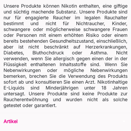
Unsere Produkte können Nikotin enthalten, eine giftige
und süchtig machende Substanz. Unsere Produkte sind
nur für engagierte Raucher im legalen Rauchalter
bestimmt und nicht für Nichtraucher, Kinder,
schwangere oder möglicherweise schwangere Frauen
oder Personen mit einem erhöhten Risiko oder einem
bereits bestehenden Gesundheitszustand, einschließlich,
aber ist nicht beschränkt auf Herzerkrankungen,
Diabetes, Bluthochdruck oder Asthma. Nicht
verwenden, wenn Sie allergisch gegen einen der in der
Flüssigkeit enthaltenen Inhaltsstoffe sind. Wenn Sie
Nebenwirkungen oder mögliche Nebenwirkungen
bemerken, brechen Sie die Verwendung des Produkts
sofort ab und konsultieren Sie einen Arzt. Nikotinhaltige
E-Liquids sind Minderjährigen unter 18 Jahren
untersagt. Unsere Produkte sind keine Produkte zur
Raucherentwöhnung und wurden nicht als solche
getestet oder garantiert.
arrow_drop_down
Artikel