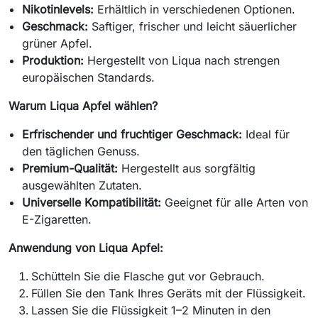
Nikotinlevels:
Erhältlich in verschiedenen Optionen.
Geschmack:
Saftiger, frischer und leicht säuerlicher
grüner Apfel.
Produktion:
Hergestellt von Liqua nach strengen
europäischen Standards.
Warum Liqua Apfel wählen?
Erfrischender und fruchtiger Geschmack:
Ideal für
den täglichen Genuss.
Premium-Qualität:
Hergestellt aus sorgfältig
ausgewählten Zutaten.
Universelle Kompatibilität:
Geeignet für alle Arten von
E-Zigaretten.
Anwendung von Liqua Apfel:
Schütteln Sie die Flasche gut vor Gebrauch.
Füllen Sie den Tank Ihres Geräts mit der Flüssigkeit.
Lassen Sie die Flüssigkeit 1–2 Minuten in den