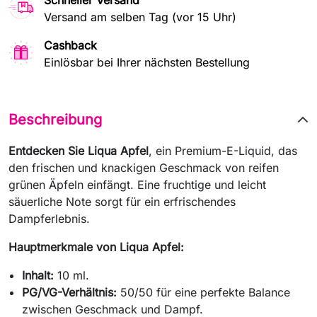
Schneller Versand
Versand am selben Tag (vor 15 Uhr)
Cashback
Einlösbar bei Ihrer nächsten Bestellung
Beschreibung
Entdecken Sie Liqua Apfel
, ein Premium-E-Liquid, das
den frischen und knackigen Geschmack von reifen
grünen Äpfeln einfängt. Eine fruchtige und leicht
säuerliche Note sorgt für ein erfrischendes
Dampferlebnis.
Hauptmerkmale von Liqua Apfel:
Inhalt:
10 ml.
PG/VG-Verhältnis:
50/50 für eine perfekte Balance
zwischen Geschmack und Dampf.