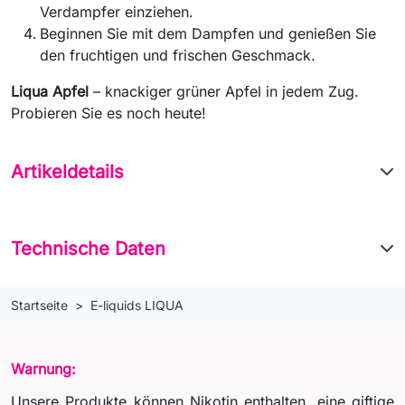
Verdampfer einziehen.
Beginnen Sie mit dem Dampfen und genießen Sie
den fruchtigen und frischen Geschmack.
Liqua Apfel
– knackiger grüner Apfel in jedem Zug.
Probieren Sie es noch heute!
Artikeldetails
Technische Daten
Startseite
E-liquids LIQUA
Warnung:
Unsere Produkte können Nikotin enthalten, eine giftige