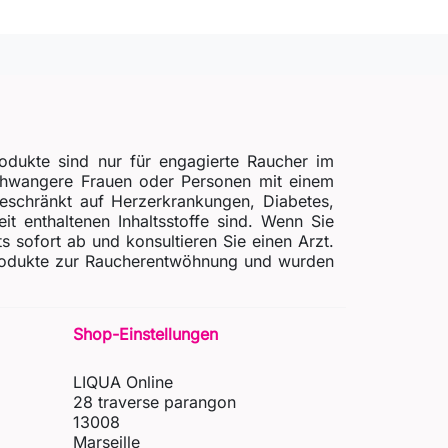
odukte sind nur für engagierte Raucher im
schwangere Frauen oder Personen mit einem
beschränkt auf Herzerkrankungen, Diabetes,
t enthaltenen Inhaltsstoffe sind. Wenn Sie
ofort ab und konsultieren Sie einen Arzt.
 Produkte zur Raucherentwöhnung und wurden
Shop-Einstellungen
LIQUA Online
28 traverse parangon
13008
Marseille