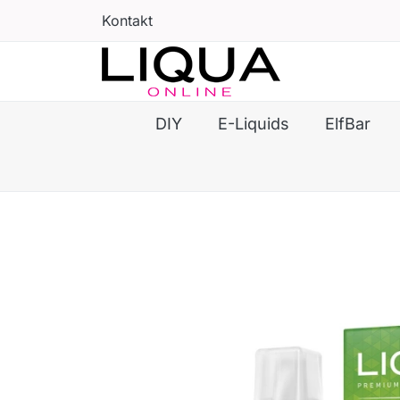
Kontakt
DIY
E-Liquids
ElfBar