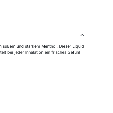
on süßem und starkem Menthol. Dieser Liquid
lt bei jeder Inhalation ein frisches Gefühl