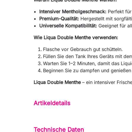
Intensiver Mentholgeschmack:
Perfekt fü
Premium-Qualität:
Hergestellt mit sorgfäl
Universelle Kompatibilität:
Geeignet für al
Wie Liqua Double Menthe verwenden:
Flasche vor Gebrauch gut schütteln.
Füllen Sie den Tank Ihres Geräts mit dem
Warten Sie 1–2 Minuten, damit das Liqui
Beginnen Sie zu dampfen und genießen 
Liqua Double Menthe
– ein intensiver Frisch
Artikeldetails
Technische Daten