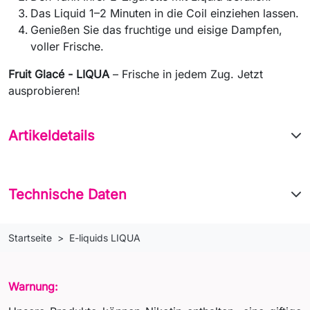
Das Liquid 1–2 Minuten in die Coil einziehen lassen.
Genießen Sie das fruchtige und eisige Dampfen,
voller Frische.
Fruit Glacé - LIQUA
– Frische in jedem Zug. Jetzt
ausprobieren!
Artikeldetails
Technische Daten
Startseite
E-liquids LIQUA
Warnung: