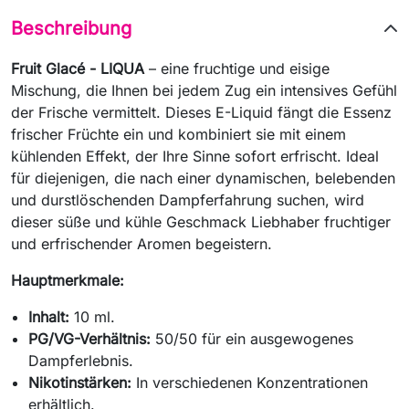
Beschreibung
Fruit Glacé - LIQUA
– eine fruchtige und eisige
Mischung, die Ihnen bei jedem Zug ein intensives Gefühl
der Frische vermittelt. Dieses E-Liquid fängt die Essenz
frischer Früchte ein und kombiniert sie mit einem
kühlenden Effekt, der Ihre Sinne sofort erfrischt. Ideal
für diejenigen, die nach einer dynamischen, belebenden
und durstlöschenden Dampferfahrung suchen, wird
dieser süße und kühle Geschmack Liebhaber fruchtiger
und erfrischender Aromen begeistern.
Hauptmerkmale:
Inhalt:
10 ml.
PG/VG-Verhältnis:
50/50 für ein ausgewogenes
Dampferlebnis.
Nikotinstärken:
In verschiedenen Konzentrationen
erhältlich.