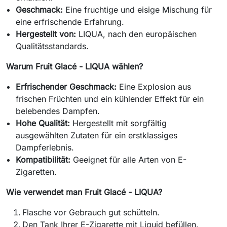
Geschmack:
Eine fruchtige und eisige Mischung für
eine erfrischende Erfahrung.
Hergestellt von:
LIQUA, nach den europäischen
Qualitätsstandards.
Warum Fruit Glacé - LIQUA wählen?
Erfrischender Geschmack:
Eine Explosion aus
frischen Früchten und ein kühlender Effekt für ein
belebendes Dampfen.
Hohe Qualität:
Hergestellt mit sorgfältig
ausgewählten Zutaten für ein erstklassiges
Dampferlebnis.
Kompatibilität:
Geeignet für alle Arten von E-
Zigaretten.
Wie verwendet man Fruit Glacé - LIQUA?
Flasche vor Gebrauch gut schütteln.
Den Tank Ihrer E-Zigarette mit Liquid befüllen.