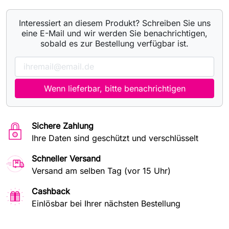
Interessiert an diesem Produkt? Schreiben Sie uns
eine E-Mail und wir werden Sie benachrichtigen,
sobald es zur Bestellung verfügbar ist.
Wenn lieferbar, bitte benachrichtigen
Sichere Zahlung
Ihre Daten sind geschützt und verschlüsselt
Schneller Versand
Versand am selben Tag (vor 15 Uhr)
Cashback
Einlösbar bei Ihrer nächsten Bestellung