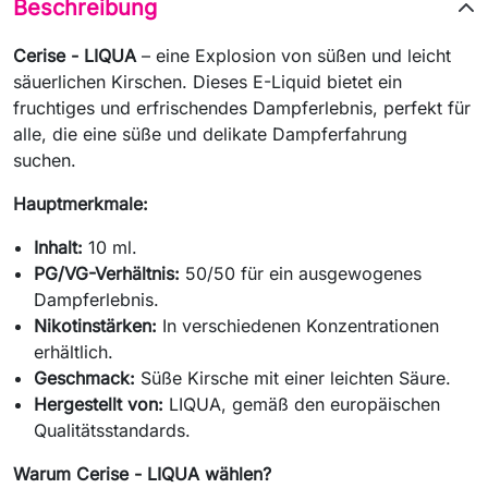
Beschreibung
Cerise - LIQUA
– eine Explosion von süßen und leicht
säuerlichen Kirschen. Dieses E-Liquid bietet ein
fruchtiges und erfrischendes Dampferlebnis, perfekt für
alle, die eine süße und delikate Dampferfahrung
suchen.
Hauptmerkmale:
Inhalt:
10 ml.
PG/VG-Verhältnis:
50/50 für ein ausgewogenes
Dampferlebnis.
Nikotinstärken:
In verschiedenen Konzentrationen
erhältlich.
Geschmack:
Süße Kirsche mit einer leichten Säure.
Hergestellt von:
LIQUA, gemäß den europäischen
Qualitätsstandards.
Warum Cerise - LIQUA wählen?