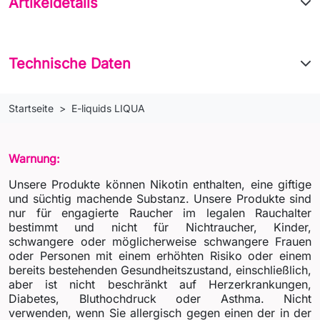
Artikeldetails
Technische Daten
Startseite
E-liquids LIQUA
Warnung:
Unsere Produkte können Nikotin enthalten, eine giftige
und süchtig machende Substanz. Unsere Produkte sind
nur für engagierte Raucher im legalen Rauchalter
bestimmt und nicht für Nichtraucher, Kinder,
schwangere oder möglicherweise schwangere Frauen
oder Personen mit einem erhöhten Risiko oder einem
bereits bestehenden Gesundheitszustand, einschließlich,
aber ist nicht beschränkt auf Herzerkrankungen,
Diabetes, Bluthochdruck oder Asthma. Nicht
verwenden, wenn Sie allergisch gegen einen der in der