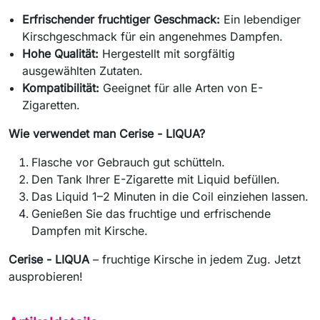
Erfrischender fruchtiger Geschmack:
Ein lebendiger
Kirschgeschmack für ein angenehmes Dampfen.
Hohe Qualität:
Hergestellt mit sorgfältig
ausgewählten Zutaten.
Kompatibilität:
Geeignet für alle Arten von E-
Zigaretten.
Wie verwendet man Cerise - LIQUA?
Flasche vor Gebrauch gut schütteln.
Den Tank Ihrer E-Zigarette mit Liquid befüllen.
Das Liquid 1–2 Minuten in die Coil einziehen lassen.
Genießen Sie das fruchtige und erfrischende
Dampfen mit Kirsche.
Cerise - LIQUA
– fruchtige Kirsche in jedem Zug. Jetzt
ausprobieren!