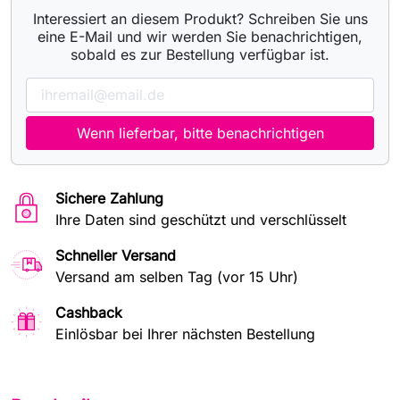
Interessiert an diesem Produkt? Schreiben Sie uns
eine E-Mail und wir werden Sie benachrichtigen,
sobald es zur Bestellung verfügbar ist.
Wenn lieferbar, bitte benachrichtigen
Sichere Zahlung
Ihre Daten sind geschützt und verschlüsselt
Schneller Versand
Versand am selben Tag (vor 15 Uhr)
Cashback
Einlösbar bei Ihrer nächsten Bestellung