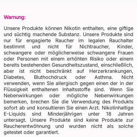
Warnung:
Unsere Produkte können Nikotin enthalten, eine giftige
und süchtig machende Substanz. Unsere Produkte sind
nur für engagierte Raucher im legalen Rauchalter
bestimmt und nicht für Nichtraucher, Kinder,
schwangere oder möglicherweise schwangere Frauen
oder Personen mit einem erhöhten Risiko oder einem
bereits bestehenden Gesundheitszustand, einschließlich,
aber ist nicht beschränkt auf Herzerkrankungen,
Diabetes, Bluthochdruck oder Asthma. Nicht
verwenden, wenn Sie allergisch gegen einen der in der
Flüssigkeit enthaltenen Inhaltsstoffe sind. Wenn Sie
Nebenwirkungen oder mögliche Nebenwirkungen
bemerken, brechen Sie die Verwendung des Produkts
sofort ab und konsultieren Sie einen Arzt. Nikotinhaltige
E-Liquids sind Minderjährigen unter 18 Jahren
untersagt. Unsere Produkte sind keine Produkte zur
Raucherentwöhnung und wurden nicht als solche
getestet oder garantiert.