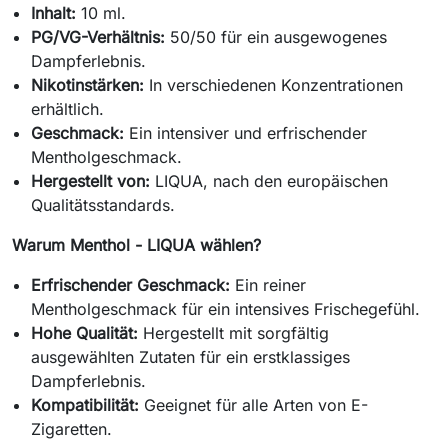
Inhalt:
10 ml.
PG/VG-Verhältnis:
50/50 für ein ausgewogenes
Dampferlebnis.
Nikotinstärken:
In verschiedenen Konzentrationen
erhältlich.
Geschmack:
Ein intensiver und erfrischender
Mentholgeschmack.
Hergestellt von:
LIQUA, nach den europäischen
Qualitätsstandards.
Warum Menthol - LIQUA wählen?
Erfrischender Geschmack:
Ein reiner
Mentholgeschmack für ein intensives Frischegefühl.
Hohe Qualität:
Hergestellt mit sorgfältig
ausgewählten Zutaten für ein erstklassiges
Dampferlebnis.
Kompatibilität:
Geeignet für alle Arten von E-
Zigaretten.