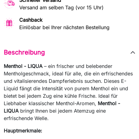
Schneller Versand
Versand am selben Tag (vor 15 Uhr)
Cashback
Einlösbar bei Ihrer nächsten Bestellung
Beschreibung
Menthol - LIQUA
– ein frischer und belebender
Mentholgeschmack, ideal für alle, die ein erfrischendes
und vitalisierendes Dampferlebnis suchen. Dieses E-
Liquid fängt die Intensität von purem Menthol ein und
bietet bei jedem Zug eine kühle Frische. Ideal für
Liebhaber klassischer Menthol-Aromen,
Menthol -
LIQUA
bringt Ihnen bei jedem Atemzug eine
erfrischende Welle.
Hauptmerkmale: