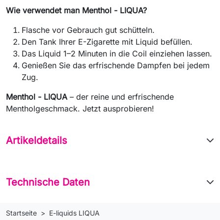
Wie verwendet man Menthol - LIQUA?
Flasche vor Gebrauch gut schütteln.
Den Tank Ihrer E-Zigarette mit Liquid befüllen.
Das Liquid 1–2 Minuten in die Coil einziehen lassen.
Genießen Sie das erfrischende Dampfen bei jedem
Zug.
Menthol - LIQUA
– der reine und erfrischende
Mentholgeschmack. Jetzt ausprobieren!
Artikeldetails
Technische Daten
Startseite
E-liquids LIQUA