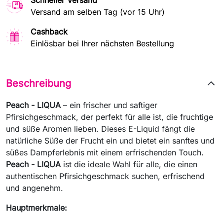
Schneller Versand
Versand am selben Tag (vor 15 Uhr)
Cashback
Einlösbar bei Ihrer nächsten Bestellung
Beschreibung
Peach - LIQUA
– ein frischer und saftiger
Pfirsichgeschmack, der perfekt für alle ist, die fruchtige
und süße Aromen lieben. Dieses E-Liquid fängt die
natürliche Süße der Frucht ein und bietet ein sanftes und
süßes Dampferlebnis mit einem erfrischenden Touch.
Peach - LIQUA
ist die ideale Wahl für alle, die einen
authentischen Pfirsichgeschmack suchen, erfrischend
und angenehm.
Hauptmerkmale: