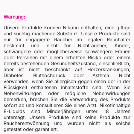
Warnung:
Unsere Produkte können Nikotin enthalten, eine giftige
und süchtig machende Substanz. Unsere Produkte sind
nur für engagierte Raucher im legalen Rauchalter
bestimmt und nicht für Nichtraucher, Kinder,
schwangere oder möglicherweise schwangere Frauen
oder Personen mit einem erhöhten Risiko oder einem
bereits bestehenden Gesundheitszustand, einschließlich,
aber ist nicht beschränkt auf Herzerkrankungen,
Diabetes, Bluthochdruck oder Asthma. Nicht
verwenden, wenn Sie allergisch gegen einen der in der
Flüssigkeit enthaltenen Inhaltsstoffe sind. Wenn Sie
Nebenwirkungen oder mögliche Nebenwirkungen
bemerken, brechen Sie die Verwendung des Produkts
sofort ab und konsultieren Sie einen Arzt. Nikotinhaltige
E-Liquids sind Minderjährigen unter 18 Jahren
untersagt. Unsere Produkte sind keine Produkte zur
Raucherentwöhnung und wurden nicht als solche
getestet oder garantiert.