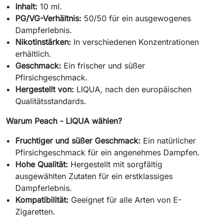
Inhalt:
10 ml.
PG/VG-Verhältnis:
50/50 für ein ausgewogenes
Dampferlebnis.
Nikotinstärken:
In verschiedenen Konzentrationen
erhältlich.
Geschmack:
Ein frischer und süßer
Pfirsichgeschmack.
Hergestellt von:
LIQUA, nach den europäischen
Qualitätsstandards.
Warum Peach - LIQUA wählen?
Fruchtiger und süßer Geschmack:
Ein natürlicher
Pfirsichgeschmack für ein angenehmes Dampfen.
Hohe Qualität:
Hergestellt mit sorgfältig
ausgewählten Zutaten für ein erstklassiges
Dampferlebnis.
Kompatibilität:
Geeignet für alle Arten von E-
Zigaretten.