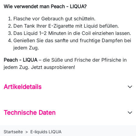
Wie verwendet man Peach - LIQUA?
Flasche vor Gebrauch gut schütteln.
Den Tank Ihrer E-Zigarette mit Liquid befüllen.
Das Liquid 1–2 Minuten in die Coil einziehen lassen.
Genießen Sie das sanfte und fruchtige Dampfen bei
jedem Zug.
Peach - LIQUA
– die Süße und Frische der Pfirsiche in
jedem Zug. Jetzt ausprobieren!
Artikeldetails
Technische Daten
Startseite
E-liquids LIQUA