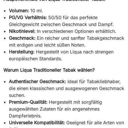
Volumen:
10 ml.
PG/VG Verhältnis:
50/50 für das perfekte
Gleichgewicht zwischen Geschmack und Dampf.
Nikotinlevel:
In verschiedenen Optionen erhältlich.
Geschmack:
Ein reicher und sanfter Tabakgeschmack
mit erdigen und leicht süßen Noten.
Herstellung:
Hergestellt von Liqua nach strengen
europäischen Standards.
Warum Liqua Traditioneller Tabak wählen?
Authentischer Geschmack:
Ideal für Tabakliebhaber,
die einen klassischen und ausgewogenen Geschmack
suchen.
Premium-Qualität:
Hergestellt mit sorgfältig
ausgewählten Zutaten für ein angenehmes
Dampferlebnis.
Universelle Kompatibilität:
Geeignet für alle Arten von