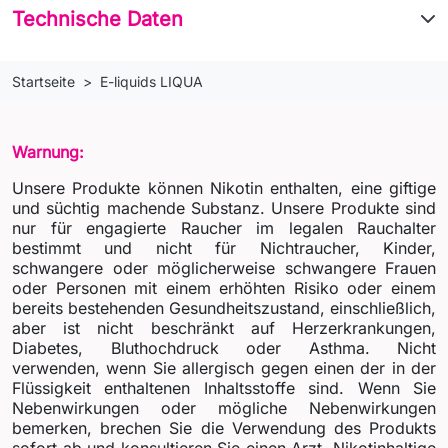
Technische Daten
Startseite
E-liquids LIQUA
Warnung:
Unsere Produkte können Nikotin enthalten, eine giftige
und süchtig machende Substanz. Unsere Produkte sind
nur für engagierte Raucher im legalen Rauchalter
bestimmt und nicht für Nichtraucher, Kinder,
schwangere oder möglicherweise schwangere Frauen
oder Personen mit einem erhöhten Risiko oder einem
bereits bestehenden Gesundheitszustand, einschließlich,
aber ist nicht beschränkt auf Herzerkrankungen,
Diabetes, Bluthochdruck oder Asthma. Nicht
verwenden, wenn Sie allergisch gegen einen der in der
Flüssigkeit enthaltenen Inhaltsstoffe sind. Wenn Sie
Nebenwirkungen oder mögliche Nebenwirkungen
bemerken, brechen Sie die Verwendung des Produkts
sofort ab und konsultieren Sie einen Arzt. Nikotinhaltige