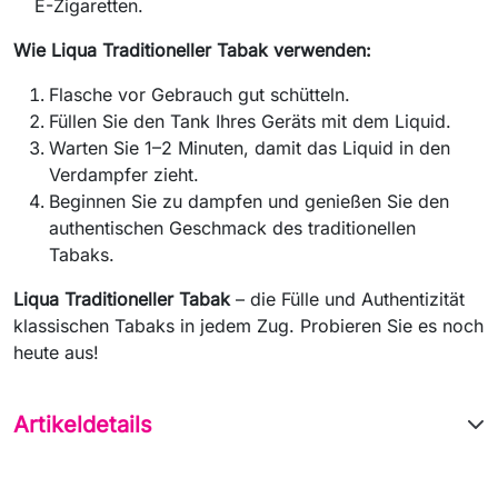
E-Zigaretten.
Wie Liqua Traditioneller Tabak verwenden:
Flasche vor Gebrauch gut schütteln.
Füllen Sie den Tank Ihres Geräts mit dem Liquid.
Warten Sie 1–2 Minuten, damit das Liquid in den
Verdampfer zieht.
Beginnen Sie zu dampfen und genießen Sie den
authentischen Geschmack des traditionellen
Tabaks.
Liqua Traditioneller Tabak
– die Fülle und Authentizität
klassischen Tabaks in jedem Zug. Probieren Sie es noch
heute aus!
Artikeldetails