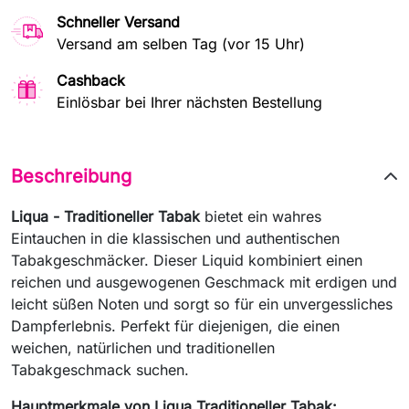
Schneller Versand
Versand am selben Tag (vor 15 Uhr)
Cashback
Einlösbar bei Ihrer nächsten Bestellung
Beschreibung
Liqua - Traditioneller Tabak
bietet ein wahres
Eintauchen in die klassischen und authentischen
Tabakgeschmäcker. Dieser Liquid kombiniert einen
reichen und ausgewogenen Geschmack mit erdigen und
leicht süßen Noten und sorgt so für ein unvergessliches
Dampferlebnis. Perfekt für diejenigen, die einen
weichen, natürlichen und traditionellen
Tabakgeschmack suchen.
Hauptmerkmale von Liqua Traditioneller Tabak: