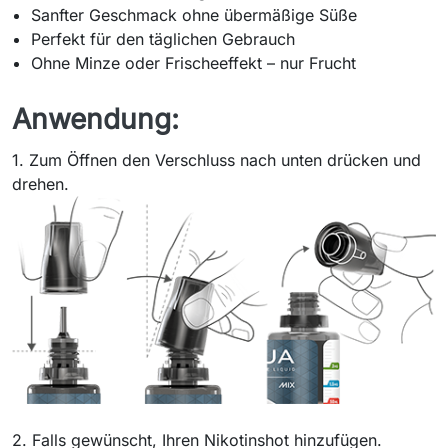
Sanfter Geschmack ohne übermäßige Süße
Perfekt für den täglichen Gebrauch
Ohne Minze oder Frischeeffekt – nur Frucht
Anwendung:
1. Zum Öffnen den Verschluss nach unten drücken und
drehen.
2. Falls gewünscht, Ihren Nikotinshot hinzufügen.