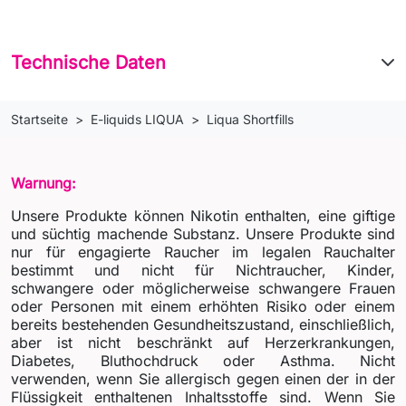
Technische Daten
Startseite
E-liquids LIQUA
Liqua Shortfills
Warnung:
Unsere Produkte können Nikotin enthalten, eine giftige
und süchtig machende Substanz. Unsere Produkte sind
nur für engagierte Raucher im legalen Rauchalter
bestimmt und nicht für Nichtraucher, Kinder,
schwangere oder möglicherweise schwangere Frauen
oder Personen mit einem erhöhten Risiko oder einem
bereits bestehenden Gesundheitszustand, einschließlich,
aber ist nicht beschränkt auf Herzerkrankungen,
Diabetes, Bluthochdruck oder Asthma. Nicht
verwenden, wenn Sie allergisch gegen einen der in der
Flüssigkeit enthaltenen Inhaltsstoffe sind. Wenn Sie