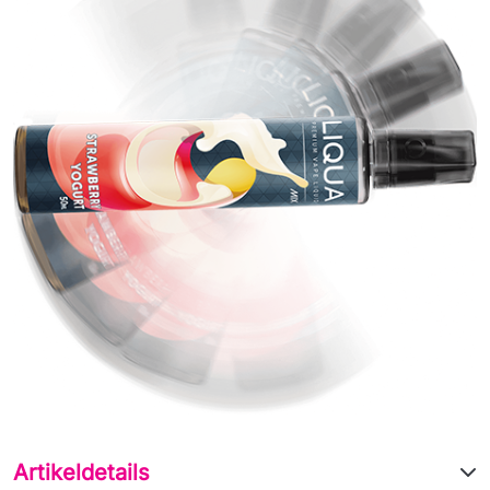
Artikeldetails