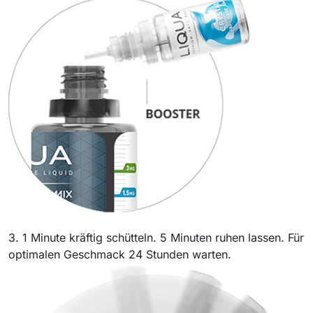
3. 1 Minute kräftig schütteln. 5 Minuten ruhen lassen. Für
optimalen Geschmack 24 Stunden warten.