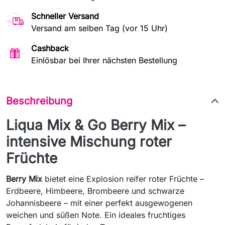
Schneller Versand
Versand am selben Tag (vor 15 Uhr)
Cashback
Einlösbar bei Ihrer nächsten Bestellung
Beschreibung
Liqua Mix & Go Berry Mix –
intensive Mischung roter
Früchte
Berry Mix
bietet eine Explosion reifer roter Früchte –
Erdbeere, Himbeere, Brombeere und schwarze
Johannisbeere – mit einer perfekt ausgewogenen
weichen und süßen Note. Ein ideales fruchtiges