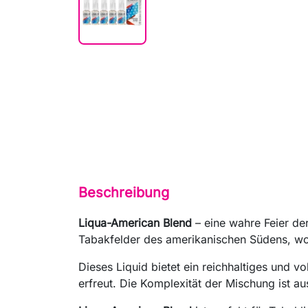
Beschreibung
Liqua-American Blend
– eine wahre Feier der
Tabakfelder des amerikanischen Südens, wo 
Dieses Liquid bietet ein reichhaltiges und
erfreut. Die Komplexität der Mischung ist