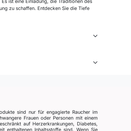
Es ist eine Einladung, die Traditionen des
g zu schaffen. Entdecken Sie die Tiefe
odukte sind nur für engagierte Raucher im
schwangere Frauen oder Personen mit einem
beschränkt auf Herzerkrankungen, Diabetes,
t enthaltenen Inhaltsstoffe sind. Wenn Sie