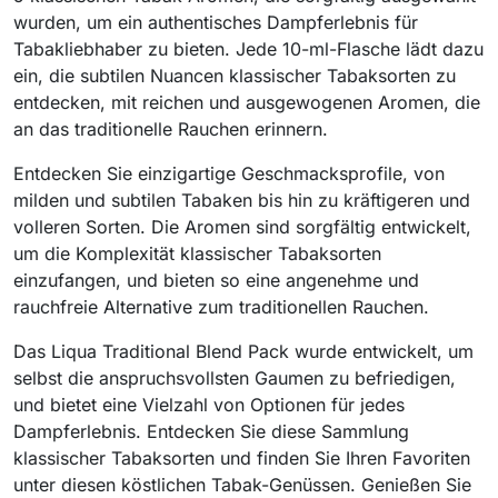
wurden, um ein authentisches Dampferlebnis für
Tabakliebhaber zu bieten. Jede 10-ml-Flasche lädt dazu
ein, die subtilen Nuancen klassischer Tabaksorten zu
entdecken, mit reichen und ausgewogenen Aromen, die
an das traditionelle Rauchen erinnern.
Entdecken Sie einzigartige Geschmacksprofile, von
milden und subtilen Tabaken bis hin zu kräftigeren und
volleren Sorten. Die Aromen sind sorgfältig entwickelt,
um die Komplexität klassischer Tabaksorten
einzufangen, und bieten so eine angenehme und
rauchfreie Alternative zum traditionellen Rauchen.
Das Liqua Traditional Blend Pack wurde entwickelt, um
selbst die anspruchsvollsten Gaumen zu befriedigen,
und bietet eine Vielzahl von Optionen für jedes
Dampferlebnis. Entdecken Sie diese Sammlung
klassischer Tabaksorten und finden Sie Ihren Favoriten
unter diesen köstlichen Tabak-Genüssen. Genießen Sie