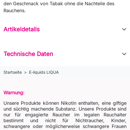
den Geschmack von Tabak ohne die Nachteile des
Rauchens.
Artikeldetails
Technische Daten
Startseite
E-liquids LIQUA
Warnung:
Unsere Produkte können Nikotin enthalten, eine giftige
und süchtig machende Substanz. Unsere Produkte sind
nur für engagierte Raucher im legalen Rauchalter
bestimmt und nicht für Nichtraucher, Kinder,
schwangere oder möglicherweise schwangere Frauen