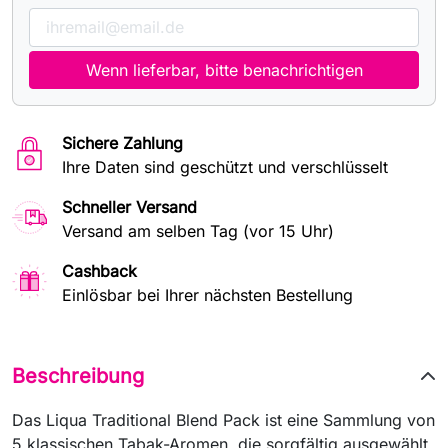
Wenn lieferbar, bitte benachrichtigen
Sichere Zahlung
Ihre Daten sind geschützt und verschlüsselt
Schneller Versand
Versand am selben Tag (vor 15 Uhr)
Cashback
Einlösbar bei Ihrer nächsten Bestellung
Beschreibung
Das Liqua Traditional Blend Pack ist eine Sammlung von
5 klassischen Tabak-Aromen, die sorgfältig ausgewählt