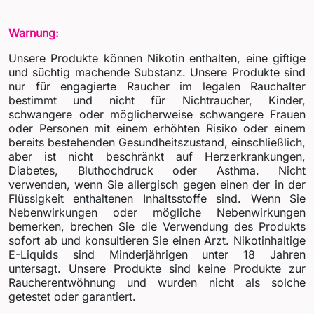
Warnung:
Unsere Produkte können Nikotin enthalten, eine giftige
und süchtig machende Substanz. Unsere Produkte sind
nur für engagierte Raucher im legalen Rauchalter
bestimmt und nicht für Nichtraucher, Kinder,
schwangere oder möglicherweise schwangere Frauen
oder Personen mit einem erhöhten Risiko oder einem
bereits bestehenden Gesundheitszustand, einschließlich,
aber ist nicht beschränkt auf Herzerkrankungen,
Diabetes, Bluthochdruck oder Asthma. Nicht
verwenden, wenn Sie allergisch gegen einen der in der
Flüssigkeit enthaltenen Inhaltsstoffe sind. Wenn Sie
Nebenwirkungen oder mögliche Nebenwirkungen
bemerken, brechen Sie die Verwendung des Produkts
sofort ab und konsultieren Sie einen Arzt. Nikotinhaltige
E-Liquids sind Minderjährigen unter 18 Jahren
untersagt. Unsere Produkte sind keine Produkte zur
Raucherentwöhnung und wurden nicht als solche
getestet oder garantiert.