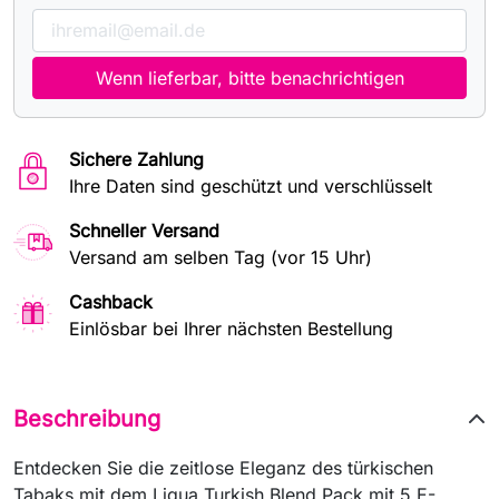
Wenn lieferbar, bitte benachrichtigen
Sichere Zahlung
Ihre Daten sind geschützt und verschlüsselt
Schneller Versand
Versand am selben Tag (vor 15 Uhr)
Cashback
Einlösbar bei Ihrer nächsten Bestellung
Beschreibung
Entdecken Sie die zeitlose Eleganz des türkischen
Tabaks mit dem Liqua Turkish Blend Pack mit 5 E-