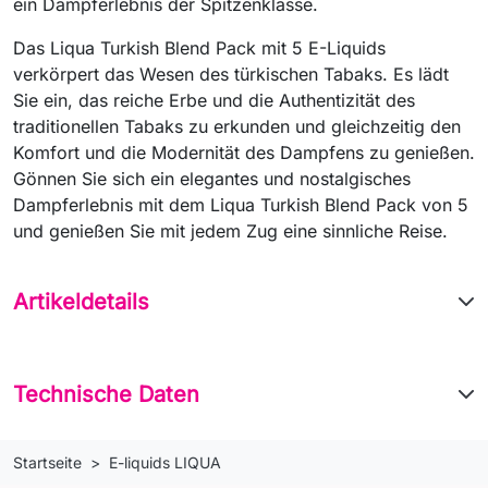
ein Dampferlebnis der Spitzenklasse.
Das Liqua Turkish Blend Pack mit 5 E-Liquids
verkörpert das Wesen des türkischen Tabaks. Es lädt
Sie ein, das reiche Erbe und die Authentizität des
traditionellen Tabaks zu erkunden und gleichzeitig den
Komfort und die Modernität des Dampfens zu genießen.
Gönnen Sie sich ein elegantes und nostalgisches
Dampferlebnis mit dem Liqua Turkish Blend Pack von 5
und genießen Sie mit jedem Zug eine sinnliche Reise.
Artikeldetails
Technische Daten
Startseite
E-liquids LIQUA