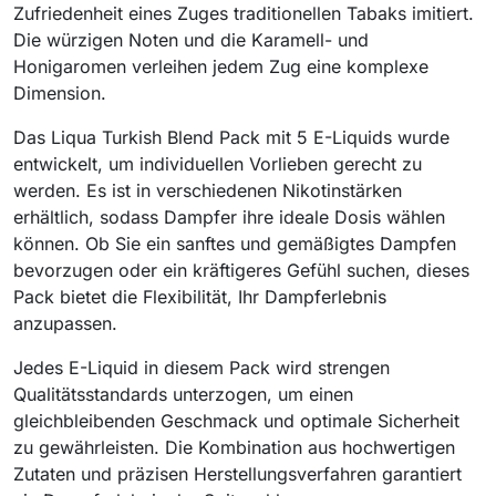
Zufriedenheit eines Zuges traditionellen Tabaks imitiert.
Die würzigen Noten und die Karamell- und
Honigaromen verleihen jedem Zug eine komplexe
Dimension.
Das Liqua Turkish Blend Pack mit 5 E-Liquids wurde
entwickelt, um individuellen Vorlieben gerecht zu
werden. Es ist in verschiedenen Nikotinstärken
erhältlich, sodass Dampfer ihre ideale Dosis wählen
können. Ob Sie ein sanftes und gemäßigtes Dampfen
bevorzugen oder ein kräftigeres Gefühl suchen, dieses
Pack bietet die Flexibilität, Ihr Dampferlebnis
anzupassen.
Jedes E-Liquid in diesem Pack wird strengen
Qualitätsstandards unterzogen, um einen
gleichbleibenden Geschmack und optimale Sicherheit
zu gewährleisten. Die Kombination aus hochwertigen
Zutaten und präzisen Herstellungsverfahren garantiert