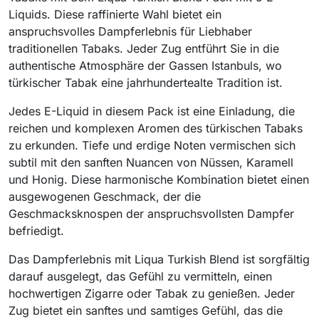
Liquids. Diese raffinierte Wahl bietet ein
anspruchsvolles Dampferlebnis für Liebhaber
traditionellen Tabaks. Jeder Zug entführt Sie in die
authentische Atmosphäre der Gassen Istanbuls, wo
türkischer Tabak eine jahrhundertealte Tradition ist.
Jedes E-Liquid in diesem Pack ist eine Einladung, die
reichen und komplexen Aromen des türkischen Tabaks
zu erkunden. Tiefe und erdige Noten vermischen sich
subtil mit den sanften Nuancen von Nüssen, Karamell
und Honig. Diese harmonische Kombination bietet einen
ausgewogenen Geschmack, der die
Geschmacksknospen der anspruchsvollsten Dampfer
befriedigt.
Das Dampferlebnis mit Liqua Turkish Blend ist sorgfältig
darauf ausgelegt, das Gefühl zu vermitteln, einen
hochwertigen Zigarre oder Tabak zu genießen. Jeder
Zug bietet ein sanftes und samtiges Gefühl, das die