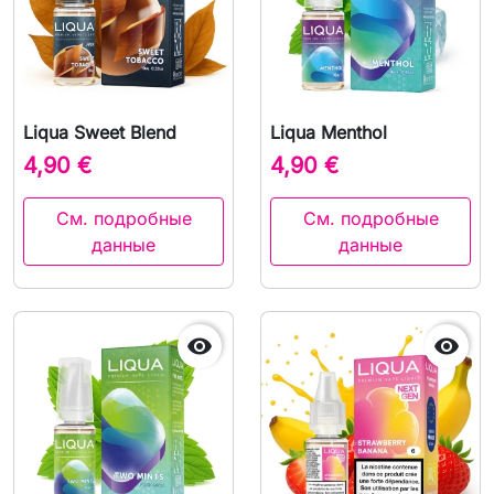
Liqua Sweet Blend
Liqua Menthol
4,90 €
4,90 €
См. подробные
См. подробные
данные
данные

