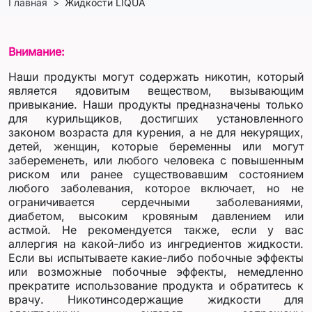
Главная
Жидкости LIQUA
Внимание:
Наши продукты могут содержать никотин, который
является ядовитым веществом, вызывающим
привыкание. Наши продукты предназначены только
для курильщиков, достигших установленного
законом возраста для курения, а не для некурящих,
детей, женщин, которые беременны или могут
забеременеть, или любого человека с повышенным
риском или ранее существовавшим состоянием
любого заболевания, которое включает, но не
ограничивается сердечными заболеваниями,
диабетом, высоким кровяным давлением или
астмой. Не рекомендуется также, если у вас
аллергия на какой-либо из ингредиентов жидкости.
Если вы испытываете какие-либо побочные эффекты
или возможные побочные эффекты, немедленно
прекратите использование продукта и обратитесь к
врачу. Никотинсодержащие жидкости для