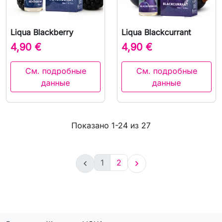
Liqua Blackberry
Liqua Blackcurrant
4,90 €
4,90 €
См. подробные
См. подробные
данные
данные
Показано 1-24 из 27
1
2

