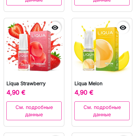


Liqua Strawberry
Liqua Melon
4,90 €
4,90 €
См. подробные
См. подробные
данные
данные