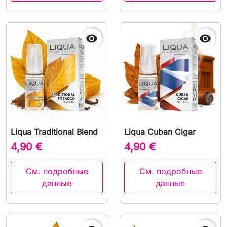


Liqua Traditional Blend
Liqua Cuban Cigar
4,90 €
4,90 €
См. подробные
См. подробные
данные
данные