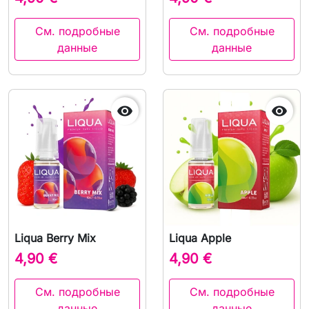
См. подробные
См. подробные
данные
данные


Liqua Berry Mix
Liqua Apple
4,90 €
4,90 €
См. подробные
См. подробные
данные
данные