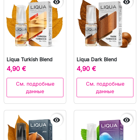


Liqua Turkish Blend
Liqua Dark Blend
4,90 €
4,90 €
См. подробные
См. подробные
данные
данные

