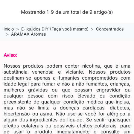
Mostrando 1-9 de um total de 9 artigo(s)
Início
E-líquidos DIY (Faça você mesmo)
Concentrados
ARAMAX Aromas
Aviso:
Nossos produtos podem conter nicotina, que é uma
substância venenosa e viciante. Nossos produtos
destinam-se apenas a fumantes comprometidos com
idade legal para fumar e não a não fumantes, crianças,
mulheres grávidas ou que possam engravidar ou
qualquer pessoa com risco elevado ou condição
preexistente de qualquer condição médica que inclua,
mas não se limita a doenças cardíacas, diabetes,
hipertensão ou asma. Não use se você for alérgico a
algum dos ingredientes do líquido. Se sentir quaisquer
efeitos colaterais ou possíveis efeitos colaterais, pare
de usar o produto imediatamente e consulte um