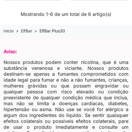
Mostrando 1-6 de um total de 6 artigo(s)
Início
ElfBar
ElfBar Plus30
Aviso:
Nossos produtos podem conter nicotina, que é uma
substância venenosa e viciante. Nossos produtos
destinam-se apenas a fumantes comprometidos com
idade legal para fumar e não a não fumantes, crianças,
mulheres grávidas ou que possam engravidar ou
qualquer pessoa com risco elevado ou condição
preexistente de qualquer condição médica que inclua,
mas não se limita a doenças cardíacas, diabetes,
hipertensão ou asma. Não use se você for alérgico a
algum dos ingredientes do líquido. Se sentir quaisquer
efeitos colaterais ou possíveis efeitos colaterais, pare
de usar o produto imediatamente e consulte um