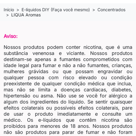
Início
E-líquidos DIY (Faça você mesmo)
Concentrados
LIQUA Aromas
Aviso:
Nossos produtos podem conter nicotina, que é uma
substância venenosa e viciante. Nossos produtos
destinam-se apenas a fumantes comprometidos com
idade legal para fumar e não a não fumantes, crianças,
mulheres grávidas ou que possam engravidar ou
qualquer pessoa com risco elevado ou condição
preexistente de qualquer condição médica que inclua,
mas não se limita a doenças cardíacas, diabetes,
hipertensão ou asma. Não use se você for alérgico a
algum dos ingredientes do líquido. Se sentir quaisquer
efeitos colaterais ou possíveis efeitos colaterais, pare
de usar o produto imediatamente e consulte um
médico. Os e-líquidos que contêm nicotina são
proibidos para menores de 18 anos. Nossos produtos
não são produtos para parar de fumar e não foram