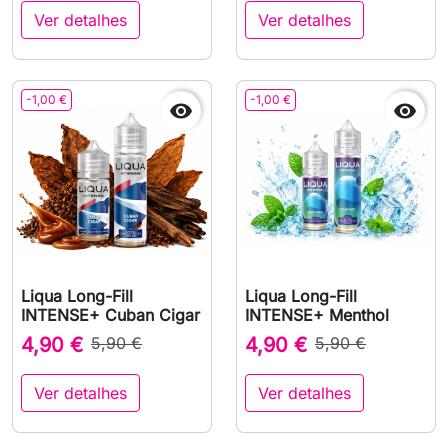
Ver detalhes
Ver detalhes
-1,00 €
-1,00 €


Liqua Long-Fill
Liqua Long-Fill
INTENSE+ Cuban Cigar
INTENSE+ Menthol
4,90 €
5,90 €
4,90 €
5,90 €
Ver detalhes
Ver detalhes