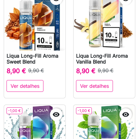
Liqua Long-Fill Aroma
Liqua Long-Fill Aroma
Sweet Blend
Vanilla Blend
8,90 €
9,90 €
8,90 €
9,90 €
Ver detalhes
Ver detalhes
-1,00 €
-1,00 €

