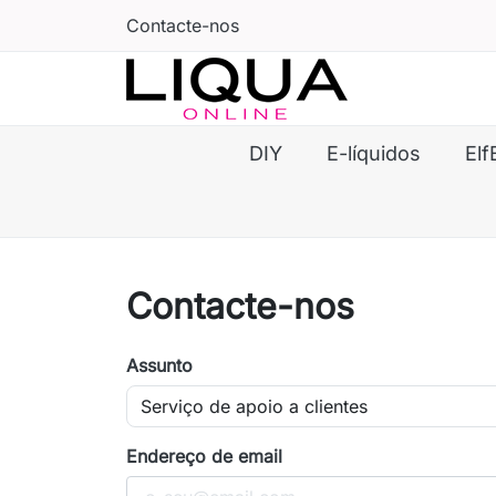
Contacte-nos
DIY
E-líquidos
Elf
Contacte-nos
Assunto
Endereço de email