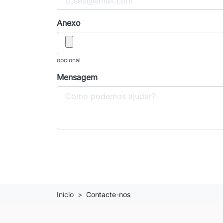
Anexo
opcional
Mensagem
Início
Contacte-nos