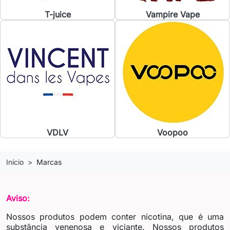
T-juice
Vampire Vape
VDLV
Voopoo
Início
Marcas
Aviso:
Nossos produtos podem conter nicotina, que é uma
substância venenosa e viciante. Nossos produtos