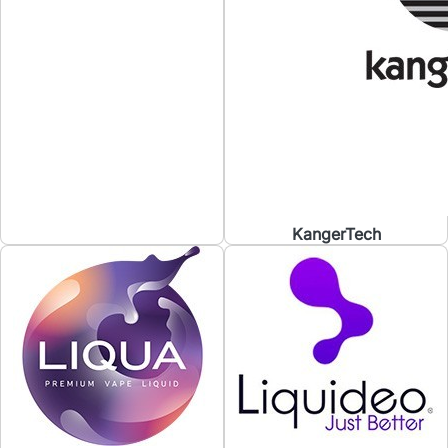
KangerTech