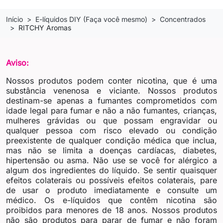
Início
E-líquidos DIY (Faça você mesmo)
Concentrados
RITCHY Aromas
Aviso:
Nossos produtos podem conter nicotina, que é uma
substância venenosa e viciante. Nossos produtos
destinam-se apenas a fumantes comprometidos com
idade legal para fumar e não a não fumantes, crianças,
mulheres grávidas ou que possam engravidar ou
qualquer pessoa com risco elevado ou condição
preexistente de qualquer condição médica que inclua,
mas não se limita a doenças cardíacas, diabetes,
hipertensão ou asma. Não use se você for alérgico a
algum dos ingredientes do líquido. Se sentir quaisquer
efeitos colaterais ou possíveis efeitos colaterais, pare
de usar o produto imediatamente e consulte um
médico. Os e-líquidos que contêm nicotina são
proibidos para menores de 18 anos. Nossos produtos
não são produtos para parar de fumar e não foram