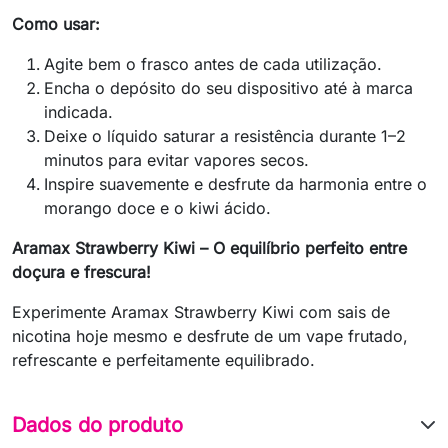
Como usar:
Agite bem o frasco antes de cada utilização.
Encha o depósito do seu dispositivo até à marca
indicada.
Deixe o líquido saturar a resistência durante 1–2
minutos para evitar vapores secos.
Inspire suavemente e desfrute da harmonia entre o
morango doce e o kiwi ácido.
Aramax Strawberry Kiwi – O equilíbrio perfeito entre
doçura e frescura!
Experimente Aramax Strawberry Kiwi com sais de
nicotina hoje mesmo e desfrute de um vape frutado,
refrescante e perfeitamente equilibrado.
Dados do produto