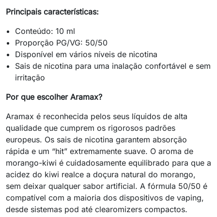
Principais características:
Conteúdo: 10 ml
Proporção PG/VG: 50/50
Disponível em vários níveis de nicotina
Sais de nicotina para uma inalação confortável e sem
irritação
Por que escolher Aramax?
Aramax é reconhecida pelos seus líquidos de alta
qualidade que cumprem os rigorosos padrões
europeus. Os sais de nicotina garantem absorção
rápida e um “hit” extremamente suave. O aroma de
morango-kiwi é cuidadosamente equilibrado para que a
acidez do kiwi realce a doçura natural do morango,
sem deixar qualquer sabor artificial. A fórmula 50/50 é
compatível com a maioria dos dispositivos de vaping,
desde sistemas pod até clearomizers compactos.