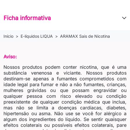
Ficha informativa
Início
E-líquidos LIQUA
ARAMAX Sais de Nicotina
Aviso:
Nossos produtos podem conter nicotina, que é uma
substância venenosa e viciante. Nossos produtos
destinam-se apenas a fumantes comprometidos com
idade legal para fumar e não a não fumantes, crianças,
mulheres grávidas ou que possam engravidar ou
qualquer pessoa com risco elevado ou condição
preexistente de qualquer condição médica que inclua,
mas não se limita a doenças cardíacas, diabetes,
hipertensão ou asma. Não use se você for alérgico a
algum dos ingredientes do líquido. Se sentir quaisquer
efeitos colaterais ou possíveis efeitos colaterais, pare