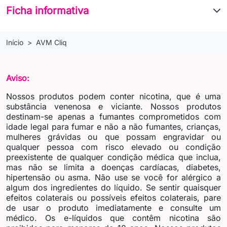
Ficha informativa
Início
AVM Cliq
Aviso:
Nossos produtos podem conter nicotina, que é uma
substância venenosa e viciante. Nossos produtos
destinam-se apenas a fumantes comprometidos com
idade legal para fumar e não a não fumantes, crianças,
mulheres grávidas ou que possam engravidar ou
qualquer pessoa com risco elevado ou condição
preexistente de qualquer condição médica que inclua,
mas não se limita a doenças cardíacas, diabetes,
hipertensão ou asma. Não use se você for alérgico a
algum dos ingredientes do líquido. Se sentir quaisquer
efeitos colaterais ou possíveis efeitos colaterais, pare
de usar o produto imediatamente e consulte um
médico. Os e-líquidos que contêm nicotina são