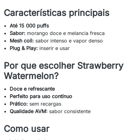
Características principais
Até 15 000 puffs
Sabor:
morango doce e melancia fresca
Mesh coil:
sabor intenso e vapor denso
Plug & Play:
inserir e usar
Por que escolher Strawberry
Watermelon?
Doce e refrescante
Perfeito para uso contínuo
Prático:
sem recargas
Qualidade AVM:
sabor consistente
Como usar