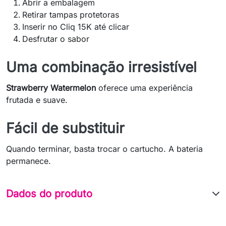
Abrir a embalagem
Retirar tampas protetoras
Inserir no Cliq 15K até clicar
Desfrutar o sabor
Uma combinação irresistível
Strawberry Watermelon
oferece uma experiência
frutada e suave.
Fácil de substituir
Quando terminar, basta trocar o cartucho. A bateria
permanece.
Dados do produto