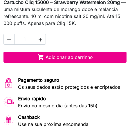
Cartucho Cliq 15000 – Strawberry Watermelon 20mg
—
uma mistura suculenta de morango doce e melancia
refrescante. 10 ml com nicotina salt 20 mg/ml. Até 15
000 puffs. Apenas para Cliq 15K.



Adicionar ao carrinho
Pagamento seguro
Os seus dados estão protegidos e encriptados
Envio rápido
Envio no mesmo dia (antes das 15h)
Cashback
Use na sua próxima encomenda