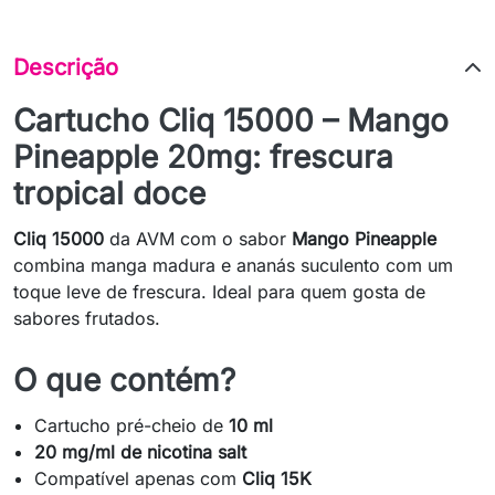
Descrição
Cartucho Cliq 15000 – Mango
Pineapple 20mg: frescura
tropical doce
Cliq 15000
da AVM com o sabor
Mango Pineapple
combina manga madura e ananás suculento com um
toque leve de frescura. Ideal para quem gosta de
sabores frutados.
O que contém?
Cartucho pré-cheio de
10 ml
20 mg/ml de nicotina salt
Compatível apenas com
Cliq 15K