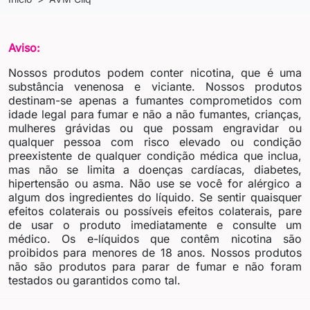
Aviso:
Nossos produtos podem conter nicotina, que é uma
substância venenosa e viciante. Nossos produtos
destinam-se apenas a fumantes comprometidos com
idade legal para fumar e não a não fumantes, crianças,
mulheres grávidas ou que possam engravidar ou
qualquer pessoa com risco elevado ou condição
preexistente de qualquer condição médica que inclua,
mas não se limita a doenças cardíacas, diabetes,
hipertensão ou asma. Não use se você for alérgico a
algum dos ingredientes do líquido. Se sentir quaisquer
efeitos colaterais ou possíveis efeitos colaterais, pare
de usar o produto imediatamente e consulte um
médico. Os e-líquidos que contêm nicotina são
proibidos para menores de 18 anos. Nossos produtos
não são produtos para parar de fumar e não foram
testados ou garantidos como tal.