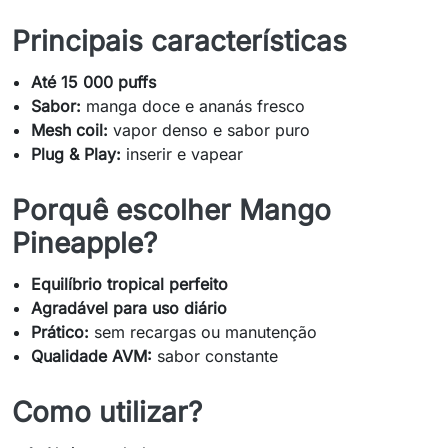
Principais características
Até 15 000 puffs
Sabor:
manga doce e ananás fresco
Mesh coil:
vapor denso e sabor puro
Plug & Play:
inserir e vapear
Porquê escolher Mango
Pineapple?
Equilíbrio tropical perfeito
Agradável para uso diário
Prático:
sem recargas ou manutenção
Qualidade AVM:
sabor constante
Como utilizar?