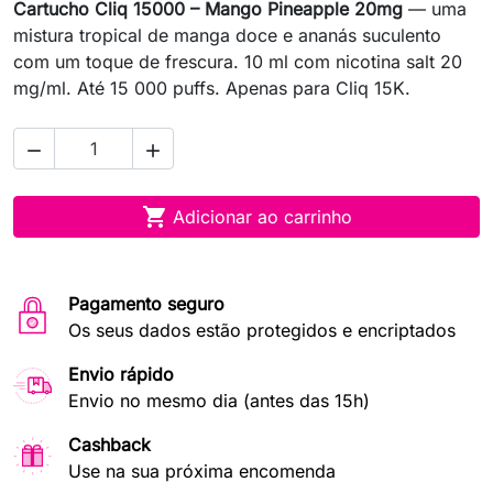
Cartucho Cliq 15000 – Mango Pineapple 20mg
— uma
mistura tropical de manga doce e ananás suculento
com um toque de frescura. 10 ml com nicotina salt 20
mg/ml. Até 15 000 puffs. Apenas para Cliq 15K.



Adicionar ao carrinho
Pagamento seguro
Os seus dados estão protegidos e encriptados
Envio rápido
Envio no mesmo dia (antes das 15h)
Cashback
Use na sua próxima encomenda