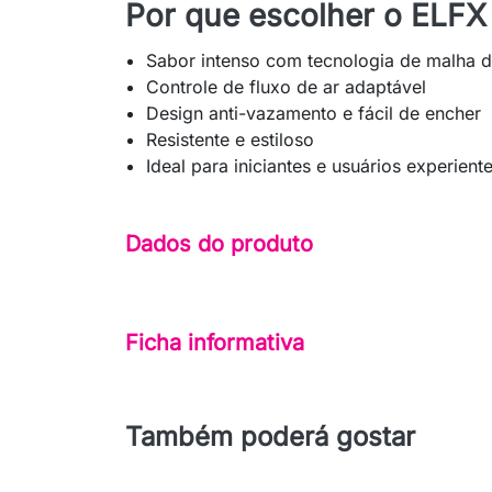
Por que escolher o ELFX 
Sabor intenso com tecnologia de malha d
Controle de fluxo de ar adaptável
Design anti-vazamento e fácil de encher
Resistente e estiloso
Ideal para iniciantes e usuários experient
Dados do produto
Ficha informativa
Também poderá gostar