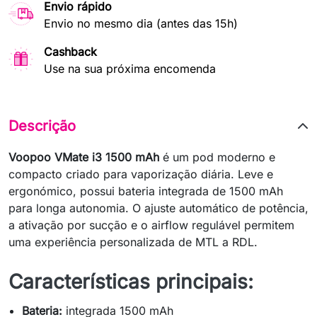
Envio rápido
Envio no mesmo dia (antes das 15h)
Cashback
Use na sua próxima encomenda
Descrição
Voopoo VMate i3 1500 mAh
é um pod moderno e
compacto criado para vaporização diária. Leve e
ergonómico, possui bateria integrada de 1500 mAh
para longa autonomia. O ajuste automático de potência,
a ativação por sucção e o airflow regulável permitem
uma experiência personalizada de MTL a RDL.
Características principais:
Bateria:
integrada 1500 mAh