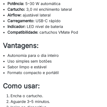
Potência:
5–30 W automática
Cartucho:
3,0 ml enchimento lateral
Airflow:
ajustável lateral
Carregamento:
USB-C rápido
Indicador:
LED nível de bateria
Compatibilidade:
cartuchos VMate Pod
Vantagens:
Autonomia para o dia inteiro
Uso simples sem botões
Sabor limpo e estável
Formato compacto e portátil
Como usar:
Encha o cartucho.
Aguarde 3–5 minutos.