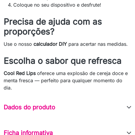
Coloque no seu dispositivo e desfrute!
Precisa de ajuda com as
proporções?
Use o nosso
calculador DIY
para acertar nas medidas.
Escolha o sabor que refresca
Cool Red Lips
oferece uma explosão de cereja doce e
menta fresca — perfeito para qualquer momento do
dia.
Dados do produto
Ficha informativa