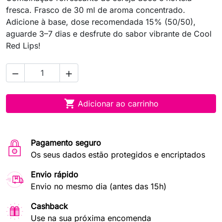
fresca. Frasco de 30 ml de aroma concentrado.
Adicione à base, dose recomendada 15% (50/50),
aguarde 3–7 dias e desfrute do sabor vibrante de Cool
Red Lips!



Adicionar ao carrinho
Pagamento seguro
Os seus dados estão protegidos e encriptados
Envio rápido
Envio no mesmo dia (antes das 15h)
Cashback
Use na sua próxima encomenda