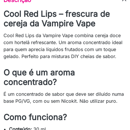
Cool Red Lips – frescura de
cereja da Vampire Vape
Cool Red Lips da Vampire Vape combina cereja doce
com hortelã refrescante. Um aroma concentrado ideal
para quem aprecia líquidos frutados com um toque
gelado. Perfeito para misturas DIY cheias de sabor.
O que é um aroma
concentrado?
É um concentrado de sabor que deve ser diluído numa
base PG/VG, com ou sem Nicokit. Não utilizar puro.
Como funciona?
Conteúdo:
30 ml