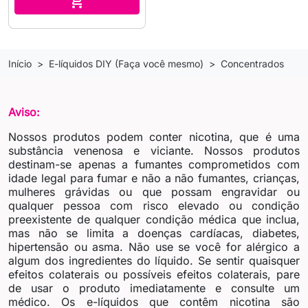

Início
E-líquidos DIY (Faça você mesmo)
Concentrados
Aviso:
Nossos produtos podem conter nicotina, que é uma
substância venenosa e viciante. Nossos produtos
destinam-se apenas a fumantes comprometidos com
idade legal para fumar e não a não fumantes, crianças,
mulheres grávidas ou que possam engravidar ou
qualquer pessoa com risco elevado ou condição
preexistente de qualquer condição médica que inclua,
mas não se limita a doenças cardíacas, diabetes,
hipertensão ou asma. Não use se você for alérgico a
algum dos ingredientes do líquido. Se sentir quaisquer
efeitos colaterais ou possíveis efeitos colaterais, pare
de usar o produto imediatamente e consulte um
médico. Os e-líquidos que contêm nicotina são