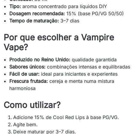
Tipo:
aroma concentrado para líquidos DIY
Dosagem recomendada:
15% (base PG/VG 50/50)
Tempo de maturação:
3–7 dias
Por que escolher a Vampire
Vape?
Produzido no Reino Unido:
qualidade garantida
Sabores únicos:
combinações intensas e equilibradas
Fácil de usar:
ideal para iniciantes e experientes
Frescura frutada:
cereja e menta numa mistura
harmoniosa
Como utilizar?
Adicione 15% de Cool Red Lips à base PG/VG.
Agite bem.
Deixe maturar por 3–7 dias.