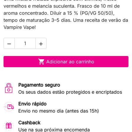
vermelhos e melancia suculenta. Frasco de 10 ml de
aroma concentrado. Diluir a 15 % (PG/VG 50/50),
tempo de maturação 3–5 dias. Uma receita de verão da
Vampire Vape!



Adicionar ao carrinho
Pagamento seguro
Os seus dados estão protegidos e encriptados
Envio rápido
Envio no mesmo dia (antes das 15h)
Cashback
Use na sua próxima encomenda