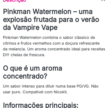
Pinkman Watermelon – uma
explosão frutada para o verão
da Vampire Vape
Pinkman Watermelon combina o sabor clássico de
citrinos e frutos vermelhos com a doçura refrescante
da melancia. Um aroma concentrado ideal para receitas
DIY cheias de frescura.
O que é um aroma
concentrado?
Um sabor intenso para diluir numa base PG/VG. Não
usar puro. Compatível com Nicokit.
Informações principais: