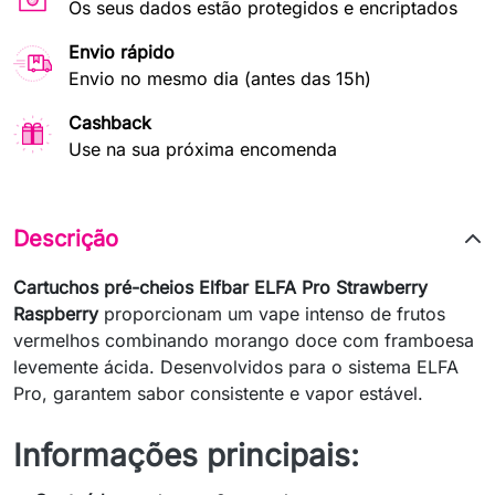
Os seus dados estão protegidos e encriptados
Envio rápido
Envio no mesmo dia (antes das 15h)
Cashback
Use na sua próxima encomenda
Descrição
Cartuchos pré-cheios Elfbar ELFA Pro Strawberry
Raspberry
proporcionam um vape intenso de frutos
vermelhos combinando morango doce com framboesa
levemente ácida. Desenvolvidos para o sistema ELFA
Pro, garantem sabor consistente e vapor estável.
Informações principais: