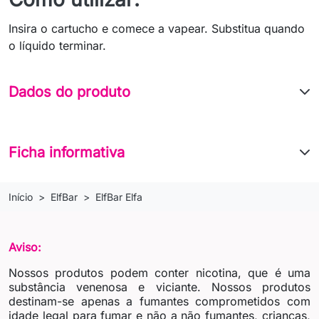
Insira o cartucho e comece a vapear. Substitua quando
o líquido terminar.
Dados do produto
Ficha informativa
Início
ElfBar
ElfBar Elfa
Aviso:
Nossos produtos podem conter nicotina, que é uma
substância venenosa e viciante. Nossos produtos
destinam-se apenas a fumantes comprometidos com
idade legal para fumar e não a não fumantes, crianças,