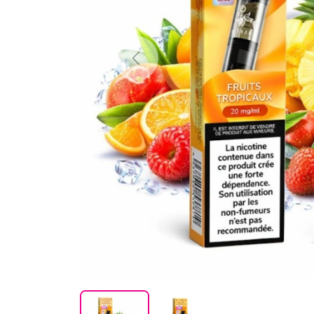
Previous