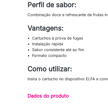
Perfil de sabor:
Combinação doce e refrescante de frutas tr
Vantagens:
Cartuchos à prova de fugas
Instalação rápida
Sabor consistente até ao fim
Formato compacto
Como utilizar:
Insira o cartucho no dispositivo ELFA e com
Dados do produto