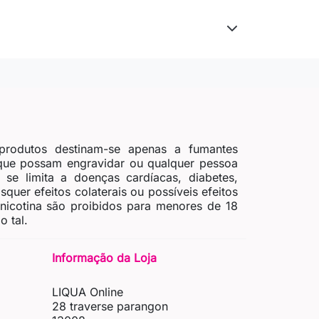
produtos destinam-se apenas a fumantes
 que possam engravidar ou qualquer pessoa
se limita a doenças cardíacas, diabetes,
quer efeitos colaterais ou possíveis efeitos
 nicotina são proibidos para menores de 18
 tal.
Informação da Loja
LIQUA Online
28 traverse parangon