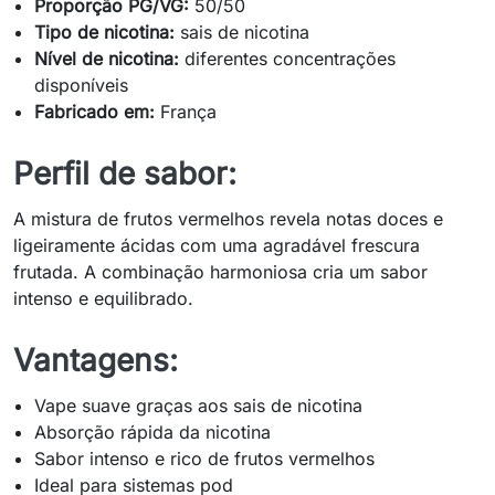
Proporção PG/VG:
50/50
Tipo de nicotina:
sais de nicotina
Nível de nicotina:
diferentes concentrações
disponíveis
Fabricado em:
França
Perfil de sabor:
A mistura de frutos vermelhos revela notas doces e
ligeiramente ácidas com uma agradável frescura
frutada. A combinação harmoniosa cria um sabor
intenso e equilibrado.
Vantagens:
Vape suave graças aos sais de nicotina
Absorção rápida da nicotina
Sabor intenso e rico de frutos vermelhos
Ideal para sistemas pod