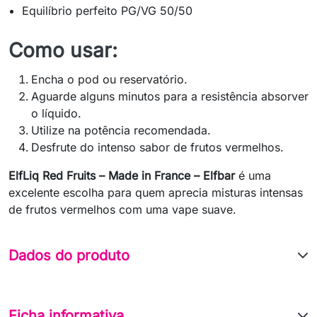
Equilíbrio perfeito PG/VG 50/50
Como usar:
Encha o pod ou reservatório.
Aguarde alguns minutos para a resistência absorver
o líquido.
Utilize na potência recomendada.
Desfrute do intenso sabor de frutos vermelhos.
ElfLiq Red Fruits – Made in France – Elfbar
é uma
excelente escolha para quem aprecia misturas intensas
de frutos vermelhos com uma vape suave.
Dados do produto
Ficha informativa