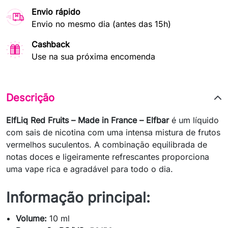
Envio rápido
Envio no mesmo dia (antes das 15h)
Cashback
Use na sua próxima encomenda
Descrição
ElfLiq Red Fruits – Made in France – Elfbar
é um líquido
com sais de nicotina com uma intensa mistura de frutos
vermelhos suculentos. A combinação equilibrada de
notas doces e ligeiramente refrescantes proporciona
uma vape rica e agradável para todo o dia.
Informação principal:
Volume:
10 ml