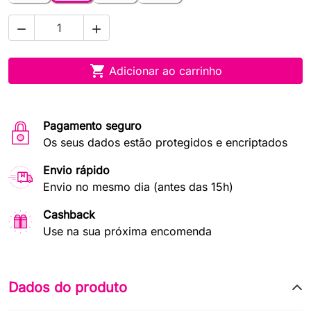



Adicionar ao carrinho
Pagamento seguro
Os seus dados estão protegidos e encriptados
Envio rápido
Envio no mesmo dia (antes das 15h)
Cashback
Use na sua próxima encomenda
Dados do produto