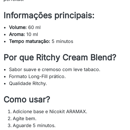
Informações principais:
Volume:
60 ml
Aroma:
10 ml
Tempo maturação:
5 minutos
Por que Ritchy Cream Blend?
Sabor suave e cremoso com leve tabaco.
Formato Long-Fill prático.
Qualidade Ritchy.
Como usar?
Adicione base e Nicokit ARAMAX.
Agite bem.
Aguarde 5 minutos.