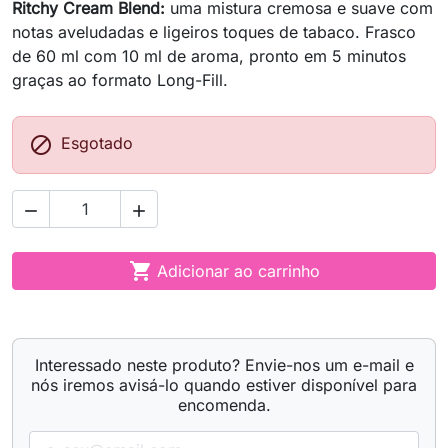
Ritchy Cream Blend:
uma mistura cremosa e suave com
notas aveludadas e ligeiros toques de tabaco. Frasco
de 60 ml com 10 ml de aroma, pronto em 5 minutos
graças ao formato Long-Fill.

Esgotado



Adicionar ao carrinho
Interessado neste produto? Envie-nos um e-mail e
nós iremos avisá-lo quando estiver disponível para
encomenda.