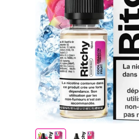
Previous