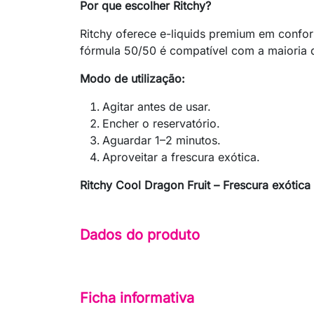
Por que escolher Ritchy?
Ritchy oferece e-liquids premium em confor
fórmula 50/50 é compatível com a maioria d
Modo de utilização:
Agitar antes de usar.
Encher o reservatório.
Aguardar 1–2 minutos.
Aproveitar a frescura exótica.
Ritchy Cool Dragon Fruit – Frescura exótica
Dados do produto
Ficha informativa