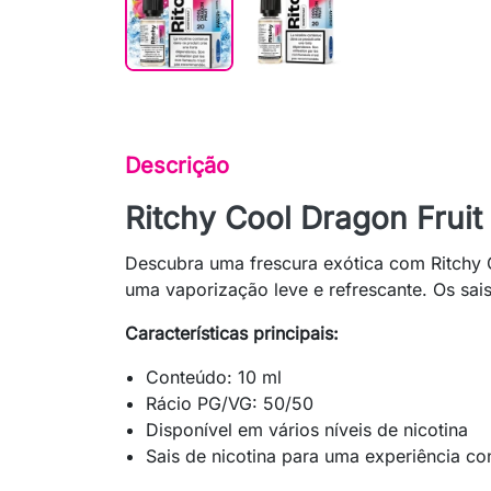
Descrição
Ritchy Cool Dragon Fruit
Descubra uma frescura exótica com Ritchy 
uma vaporização leve e refrescante. Os sai
Características principais:
Conteúdo: 10 ml
Rácio PG/VG: 50/50
Disponível em vários níveis de nicotina
Sais de nicotina para uma experiência co