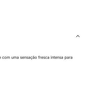
e com uma sensação fresca intensa para