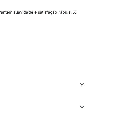
rantem suavidade e satisfação rápida. A