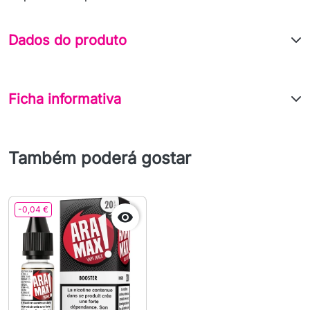
Dados do produto
Ficha informativa
Também poderá gostar
-0,04 €
