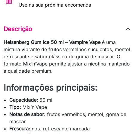
Use na sua próxima encomenda
Descrição
Heisenberg Gum Ice 50 ml – Vampire Vape
é uma
mistura vibrante de frutos vermelhos suculentos, mentol
refrescante e sabor clássico de goma de mascar. O
formato Mix’n’Vape permite ajustar a nicotina mantendo
a qualidade premium.
Informações principais:
Capacidade:
50 ml
Tipo:
Mix’n’Vape
Notas de sabor:
frutos vermelhos, mentol, goma de
mascar
Frescura:
nota refrescante marcada