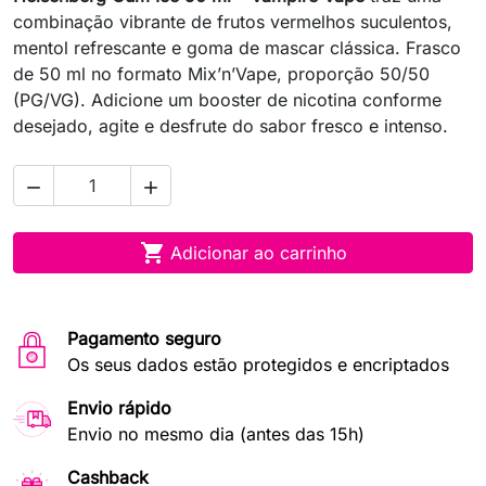
combinação vibrante de frutos vermelhos suculentos,
mentol refrescante e goma de mascar clássica. Frasco
de 50 ml no formato Mix’n’Vape, proporção 50/50
(PG/VG). Adicione um booster de nicotina conforme
desejado, agite e desfrute do sabor fresco e intenso.



Adicionar ao carrinho
Pagamento seguro
Os seus dados estão protegidos e encriptados
Envio rápido
Envio no mesmo dia (antes das 15h)
Cashback