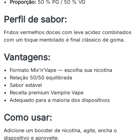
Proporção:
50 % PG / 50 % VG
Perfil de sabor:
Frutos vermelhos doces com leve acidez combinados
com um toque mentolado e final clássico de goma.
Vantagens:
Formato Mix’n’Vape — escolha sua nicotina
Relação 50/50 equilibrada
Sabor estável
Receita premium Vampire Vape
Adequado para a maioria dos dispositivos
Como usar:
Adicione um booster de nicotina, agite, encha o
dispositivo e aproveite.