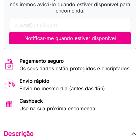
nós iremos avisá-lo quando estiver disponível para
encomenda.
Notificar-me quando estiver disponível
Pagamento seguro
Os seus dados estão protegidos e encriptados
Envio rápido
Envio no mesmo dia (antes das 15h)
Cashback
Use na sua próxima encomenda
Descrição