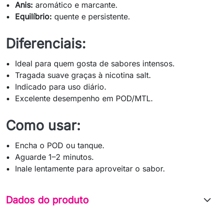
Anis:
aromático e marcante.
Equilíbrio:
quente e persistente.
Diferenciais:
Ideal para quem gosta de sabores intensos.
Tragada suave graças à nicotina salt.
Indicado para uso diário.
Excelente desempenho em POD/MTL.
Como usar:
Encha o POD ou tanque.
Aguarde 1–2 minutos.
Inale lentamente para aproveitar o sabor.
Dados do produto