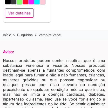
Ver detalhes
Início
E-líquidos
Vampire Vape
Aviso:
Nossos produtos podem conter nicotina, que é uma
substância venenosa e viciante. Nossos produtos
destinam-se apenas a fumantes comprometidos com
idade legal para fumar e não a não fumantes, crianças,
mulheres grávidas ou que possam engravidar ou
qualquer pessoa com risco elevado ou condição
preexistente de qualquer condição médica que inclua,
mas não se limita a doenças cardíacas, diabetes,
hipertensão ou asma. Não use se você for alérgico a
algum dos ingredientes do líquido. Se sentir quaisquer