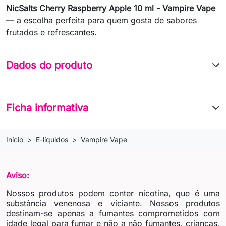
NicSalts Cherry Raspberry Apple 10 ml - Vampire Vape
— a escolha perfeita para quem gosta de sabores
frutados e refrescantes.
Dados do produto
Ficha informativa
Início
E-líquidos
Vampire Vape
Aviso:
Nossos produtos podem conter nicotina, que é uma
substância venenosa e viciante. Nossos produtos
destinam-se apenas a fumantes comprometidos com
idade legal para fumar e não a não fumantes, crianças,