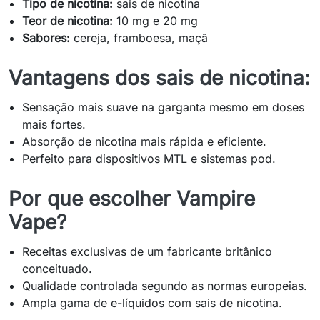
Tipo de nicotina:
sais de nicotina
Teor de nicotina:
10 mg e 20 mg
Sabores:
cereja, framboesa, maçã
Vantagens dos sais de nicotina:
Sensação mais suave na garganta mesmo em doses
mais fortes.
Absorção de nicotina mais rápida e eficiente.
Perfeito para dispositivos MTL e sistemas pod.
Por que escolher Vampire
Vape?
Receitas exclusivas de um fabricante britânico
conceituado.
Qualidade controlada segundo as normas europeias.
Ampla gama de e-líquidos com sais de nicotina.