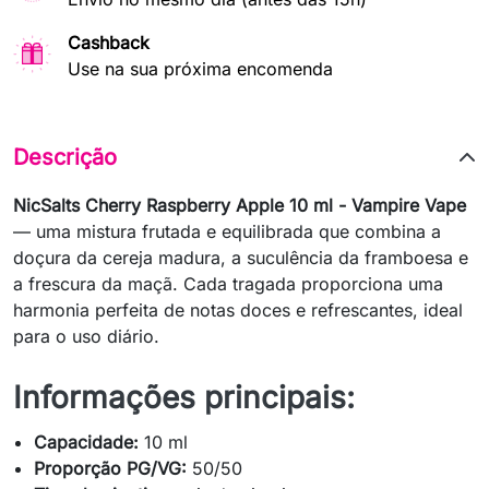
Cashback
Use na sua próxima encomenda
Descrição
NicSalts Cherry Raspberry Apple 10 ml - Vampire Vape
— uma mistura frutada e equilibrada que combina a
doçura da cereja madura, a suculência da framboesa e
a frescura da maçã. Cada tragada proporciona uma
harmonia perfeita de notas doces e refrescantes, ideal
para o uso diário.
Informações principais:
Capacidade:
10 ml
Proporção PG/VG:
50/50