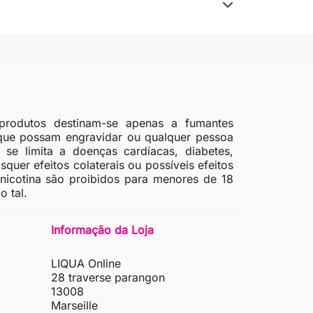
produtos destinam-se apenas a fumantes
 que possam engravidar ou qualquer pessoa
se limita a doenças cardíacas, diabetes,
quer efeitos colaterais ou possíveis efeitos
 nicotina são proibidos para menores de 18
 tal.
Informação da Loja
LIQUA Online
28 traverse parangon
13008
Marseille