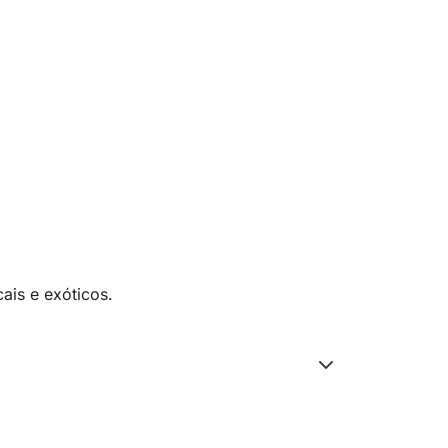
ais e exóticos.