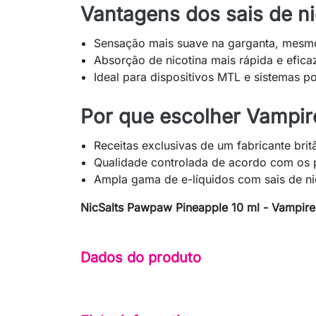
Vantagens dos sais de ni
Sensação mais suave na garganta, mesm
Absorção de nicotina mais rápida e efica
Ideal para dispositivos MTL e sistemas p
Por que escolher Vampir
Receitas exclusivas de um fabricante brit
Qualidade controlada de acordo com os 
Ampla gama de e-líquidos com sais de ni
NicSalts Pawpaw Pineapple 10 ml - Vampir
Dados do produto