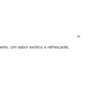
ento. Um sabor exótico e refrescante,