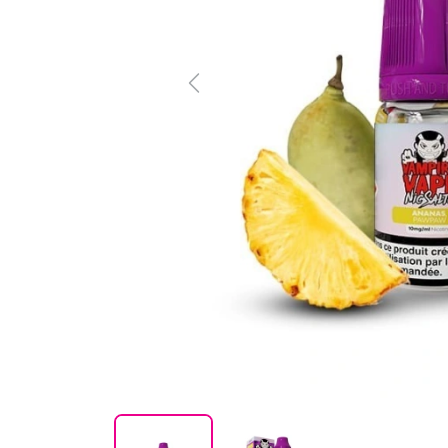
Previous