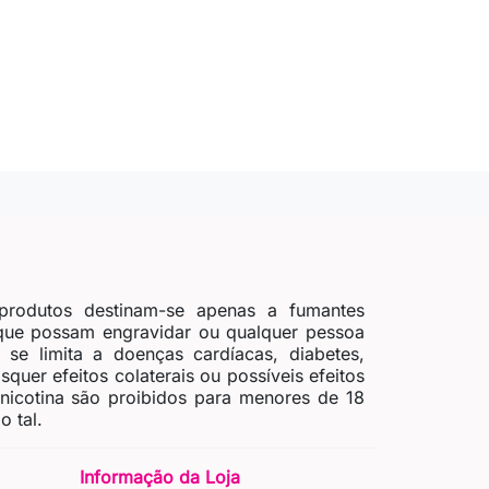
produtos destinam-se apenas a fumantes
 que possam engravidar ou qualquer pessoa
se limita a doenças cardíacas, diabetes,
quer efeitos colaterais ou possíveis efeitos
 nicotina são proibidos para menores de 18
 tal.
Informação da Loja