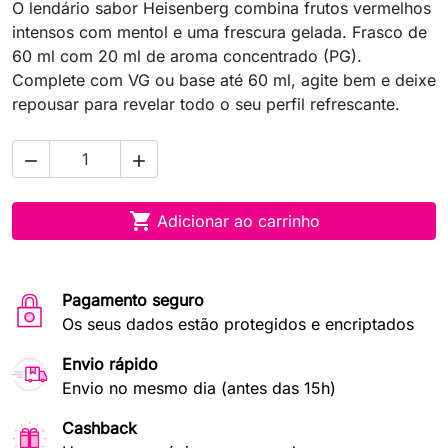
O lendário sabor Heisenberg combina frutos vermelhos
intensos com mentol e uma frescura gelada. Frasco de
60 ml com 20 ml de aroma concentrado (PG).
Complete com VG ou base até 60 ml, agite bem e deixe
repousar para revelar todo o seu perfil refrescante.



Adicionar ao carrinho
Pagamento seguro
Os seus dados estão protegidos e encriptados
Envio rápido
Envio no mesmo dia (antes das 15h)
Cashback