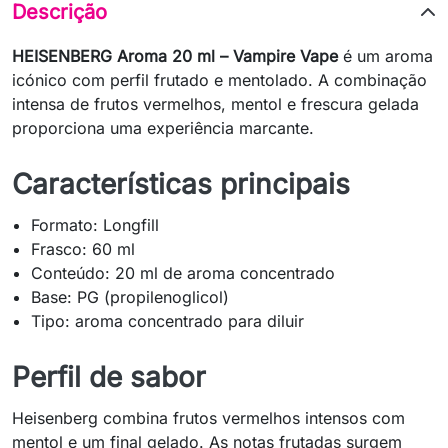
Descrição
HEISENBERG Aroma 20 ml – Vampire Vape
é um aroma
icónico com perfil frutado e mentolado. A combinação
intensa de frutos vermelhos, mentol e frescura gelada
proporciona uma experiência marcante.
Características principais
Formato: Longfill
Frasco: 60 ml
Conteúdo: 20 ml de aroma concentrado
Base: PG (propilenoglicol)
Tipo: aroma concentrado para diluir
Perfil de sabor
Heisenberg combina frutos vermelhos intensos com
mentol e um final gelado. As notas frutadas surgem