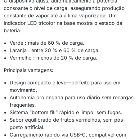
O dispositivo ajusta automaticamente a potência
consoante o nível de carga, assegurando produção
constante de vapor até à última vaporizada. Um
indicador LED tricolor na base mostra o estado da
bateria:
Verde : mais de 60 % de carga.
Laranja : entre 20 % e 60 % de carga.
Vermelho : menos de 20 % de carga.
Principais vantagens:
Design compacto e leve—perfeito para uso em
movimento.
Autonomia prolongada para uso diário sem recargas
frequentes.
Sistema “bottom fill” rápido e limpo, sem fugas.
Sabor equilibrado de frutos vermelhos, sem pós-
gosto artificial.
Carregamento rápido via USB-C, compatível com