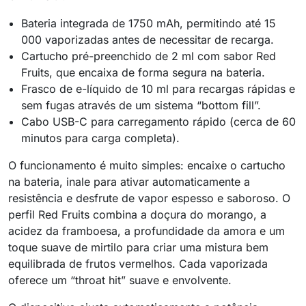
Bateria integrada de 1750 mAh, permitindo até 15
000 vaporizadas antes de necessitar de recarga.
Cartucho pré-preenchido de 2 ml com sabor Red
Fruits, que encaixa de forma segura na bateria.
Frasco de e-líquido de 10 ml para recargas rápidas e
sem fugas através de um sistema “bottom fill”.
Cabo USB-C para carregamento rápido (cerca de 60
minutos para carga completa).
O funcionamento é muito simples: encaixe o cartucho
na bateria, inale para ativar automaticamente a
resistência e desfrute de vapor espesso e saboroso. O
perfil Red Fruits combina a doçura do morango, a
acidez da framboesa, a profundidade da amora e um
toque suave de mirtilo para criar uma mistura bem
equilibrada de frutos vermelhos. Cada vaporizada
oferece um “throat hit” suave e envolvente.