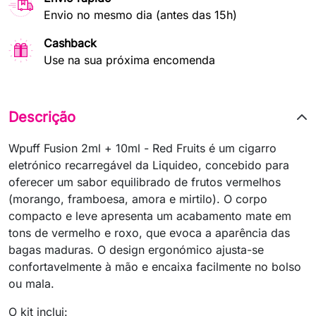
Envio no mesmo dia (antes das 15h)
Cashback
Use na sua próxima encomenda
Descrição
Wpuff Fusion 2ml + 10ml - Red Fruits é um cigarro
eletrónico recarregável da Liquideo, concebido para
oferecer um sabor equilibrado de frutos vermelhos
(morango, framboesa, amora e mirtilo). O corpo
compacto e leve apresenta um acabamento mate em
tons de vermelho e roxo, que evoca a aparência das
bagas maduras. O design ergonómico ajusta-se
confortavelmente à mão e encaixa facilmente no bolso
ou mala.
O kit inclui: