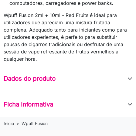
computadores, carregadores e power banks.
Wpuff Fusion 2ml + 10ml - Red Fruits é ideal para
utilizadores que apreciam uma mistura frutada
complexa. Adequado tanto para iniciantes como para
utilizadores experientes, é perfeito para substituir
pausas de cigarros tradicionais ou desfrutar de uma
sessão de vape refrescante de frutos vermelhos a
qualquer hora.
Dados do produto
Ficha informativa
Início
Wpuff Fusion